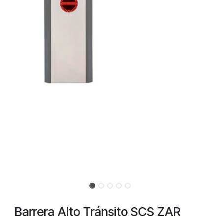
Barrera Alto Tránsito SCS ZAR