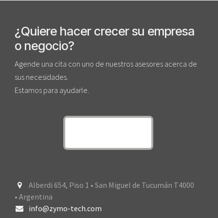
¿Quiere hacer crecer su empresa
o negocio?
Agende una cita con uno de nuestros asesores acerca de
sus necesidades.
Estamos para ayudarle.
Alberdi 654, Piso 1 • San Miguel de Tucumán T4000
• Argentina
info@zymo-tech.com