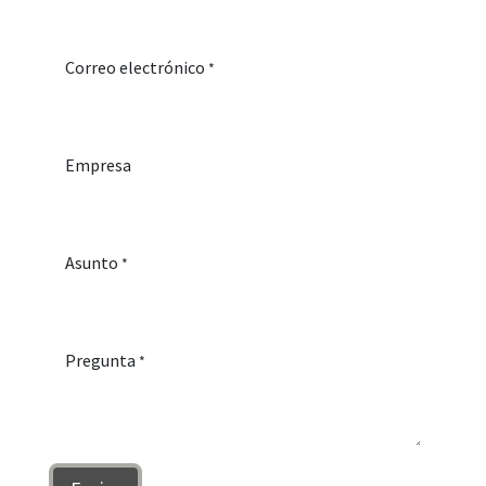
Correo electrónico
*
Empresa
Asunto
*
Pregunta
*