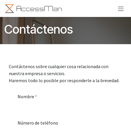
Ir al contenido
Contáctenos
Contáctenos sobre cualquier cosa relacionada con
nuestra empresa o servicios.
Haremos todo lo posible por responderle a la brevedad.
Nombre
*
Número de teléfono