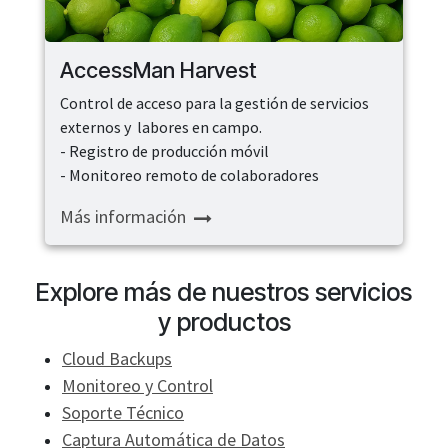
AccessMan Harvest
Control de acceso para la gestión de servicios
externos y labores en campo.
- Registro de producción móvil
- Monitoreo remoto de colaboradores
Más información
Explore más de nuestros servicios
y productos
Cloud Backups
Monitoreo y Control
Soporte Técnico
Captura Automática de Datos