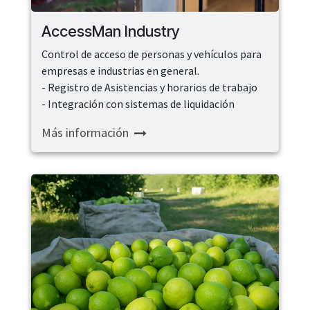
AccessMan Industry
Control de acceso de personas y vehículos para
empresas e industrias en general.
- Registro de Asistencias y horarios de trabajo
- Integración con sistemas de liquidación
Más información