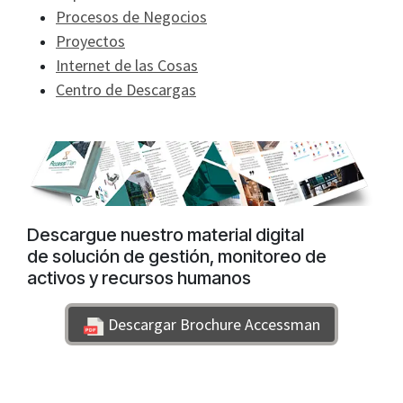
Procesos de Negocios
Proyectos
Internet de las Cosas
Centro de Descargas
Descargue nuestro material digital
de solución de gestión, monitoreo de
activos y recursos humanos
Descargar Brochure Accessman